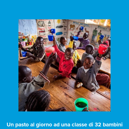
Un pasto al giorno ad una classe di 32 bambini