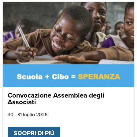
Convocazione Assemblea degli
Associati
30 - 31 luglio 2026
SCOPRI DI PIÙ
ABOUT
CONVOCAZIONE AS