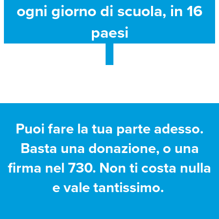
ogni giorno di scuola, in 16
paesi
Puoi fare la tua parte adesso.
Basta una donazione, o una
firma nel 730. Non ti costa nulla
e vale tantissimo.