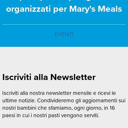
organizzati per Mary's Meals
EVENTI
Iscriviti alla Newsletter
Iscriviti alla nostra newsletter mensile e ricevi le
ultime notizie. Condivideremo gli aggiornamenti sui
nostri bambini che sfamiamo, ogni giorno, in 16
paesi in cui i nostri pasti vengono serviti.