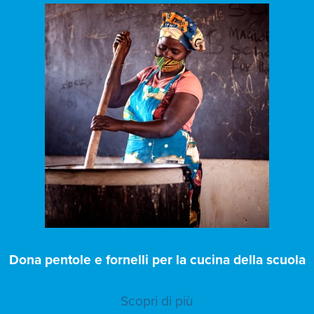
Dona pentole e fornelli per la cucina della scuola
Scopri di più