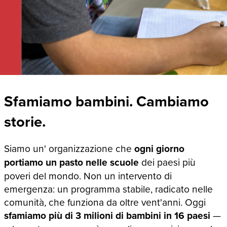
Sfamiamo bambini. Cambiamo
storie.
Siamo un' organizzazione che
ogni giorno
portiamo un pasto nelle scuole
dei paesi più
poveri del mondo. Non un intervento di
emergenza: un programma stabile, radicato nelle
comunità, che funziona da oltre vent'anni. Oggi
sfamiamo più di 3 milioni di bambini in 16 paesi
—