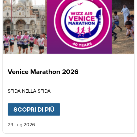
Venice Marathon 2026
SFIDA NELLA SFIDA
SCOPRI DI PIÙ
ABOUT
VENICE MARATHON
29 Lug 2026