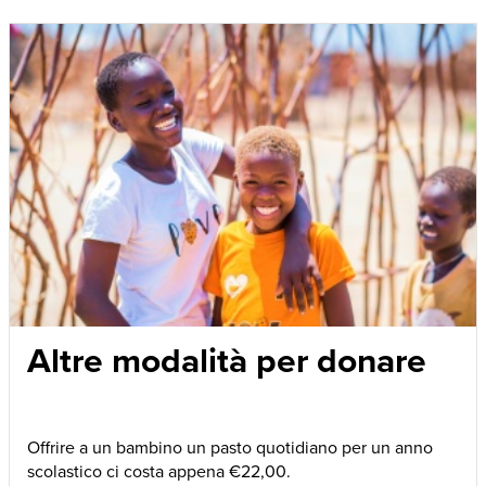
Altre modalità per donare
Offrire a un bambino un pasto quotidiano per un anno
scolastico ci costa appena €22,00.