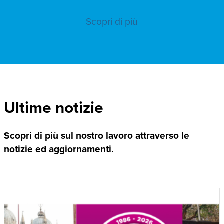
Scopri di più
Ultime notizie
Scopri di più sul nostro lavoro attraverso le
notizie ed aggiornamenti.