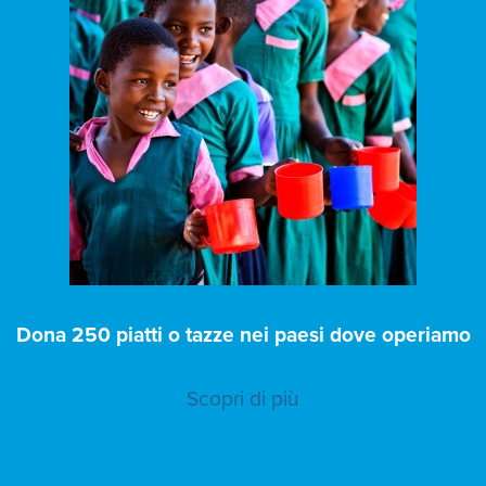
Dona 250 piatti o tazze nei paesi dove operiamo
Scopri di più