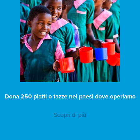
Dona 250 piatti o tazze nei paesi dove operiamo
Scopri di più