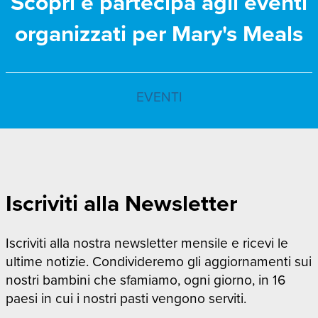
Scopri e partecipa agli eventi
organizzati per Mary's Meals
EVENTI
Iscriviti alla Newsletter
Iscriviti alla nostra newsletter mensile e ricevi le
ultime notizie. Condivideremo gli aggiornamenti sui
nostri bambini che sfamiamo, ogni giorno, in 16
paesi in cui i nostri pasti vengono serviti.