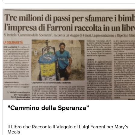
"Cammino della Speranza”
Il Libro che Racconta il Viaggio di Luigi Farroni per Mary’s
Meals