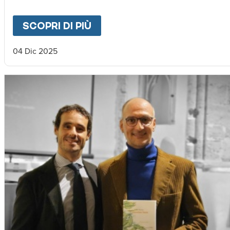
SCOPRI DI PIÙ
ABOUT
"CAMMINO DELLA 
04 Dic 2025