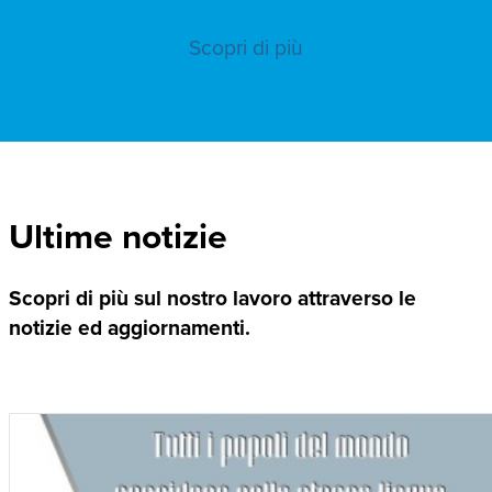
Scopri di più
Ultime notizie
Scopri di più sul nostro lavoro attraverso le
notizie ed aggiornamenti.