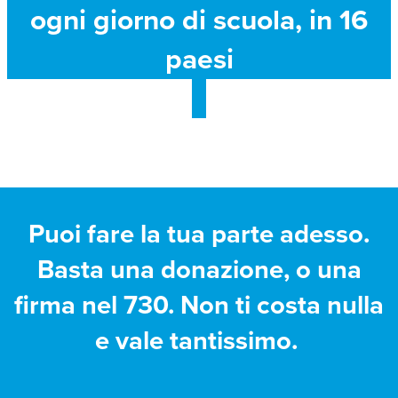
ogni giorno di scuola, in 16
paesi
Puoi fare la tua parte adesso.
Basta una donazione, o una
firma nel 730. Non ti costa nulla
e vale tantissimo.