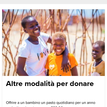
Altre modalità per donare
Offrire a un bambino un pasto quotidiano per un anno