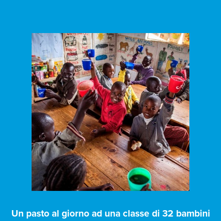
Un pasto al giorno ad una classe di 32 bambini