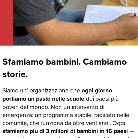
Sfamiamo bambini. Cambiamo
storie.
Siamo un' organizzazione che
ogni giorno
portiamo un pasto nelle scuole
dei paesi più
poveri del mondo. Non un intervento di
emergenza: un programma stabile, radicato nelle
comunità, che funziona da oltre vent'anni. Oggi
sfamiamo più di 3 milioni di bambini in 16 paesi
—