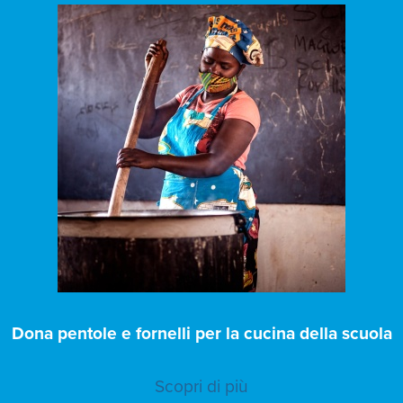
Dona pentole e fornelli per la cucina della scuola
Scopri di più