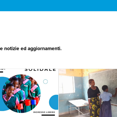
 le notizie ed aggiornamenti.