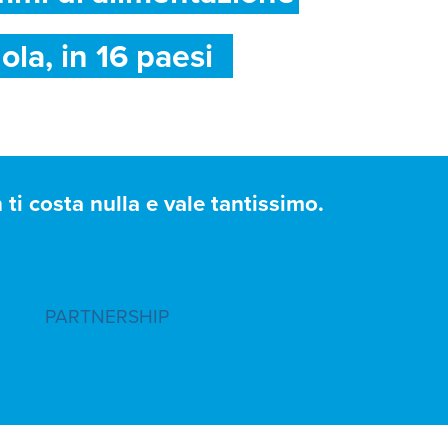
ola, in 16 paesi
ti costa nulla e vale tantissimo.
PARTNERSHIP