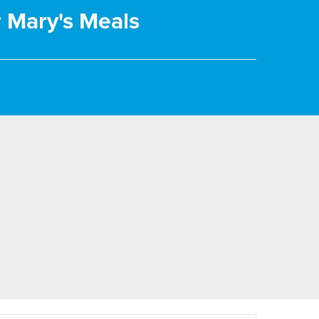
r Mary's Meals