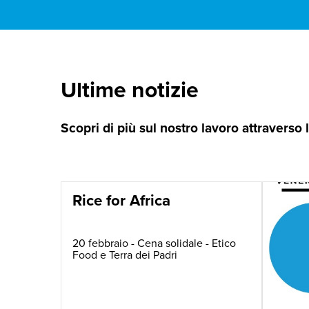
Ultime notizie
Scopri di più sul nostro lavoro attraverso
Rice for Africa
20 febbraio - Cena solidale - Etico
Food e Terra dei Padri