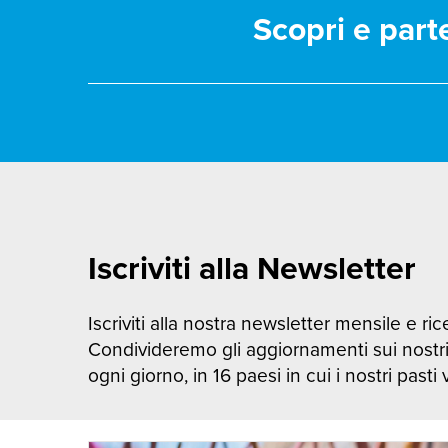
Scopri e part
Iscriviti alla Newsletter
Iscriviti alla nostra newsletter mensile e rice
Condivideremo gli aggiornamenti sui nostr
ogni giorno, in 16 paesi in cui i nostri pasti