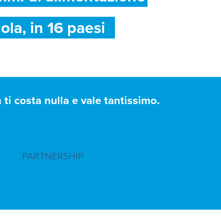
ola, in 16 paesi
ti costa nulla e vale tantissimo.
PARTNERSHIP