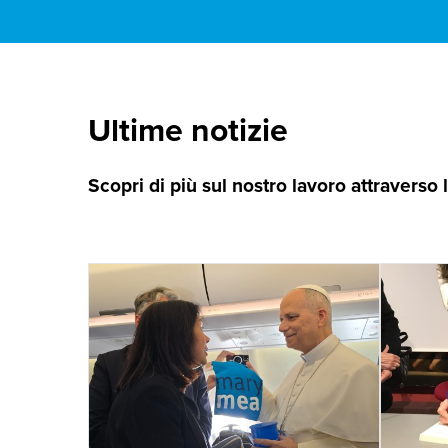
Ultime notizie
Scopri di più sul nostro lavoro attraverso