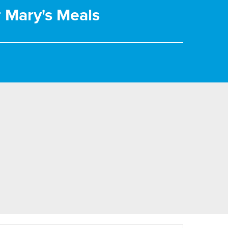
r Mary's Meals