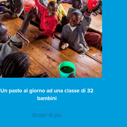
Un pasto al giorno ad una classe di 32
bambini
Scopri di più