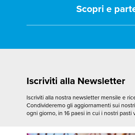
Scopri e part
Iscriviti alla Newsletter
Iscriviti alla nostra newsletter mensile e rice
Condivideremo gli aggiornamenti sui nostr
ogni giorno, in 16 paesi in cui i nostri pasti