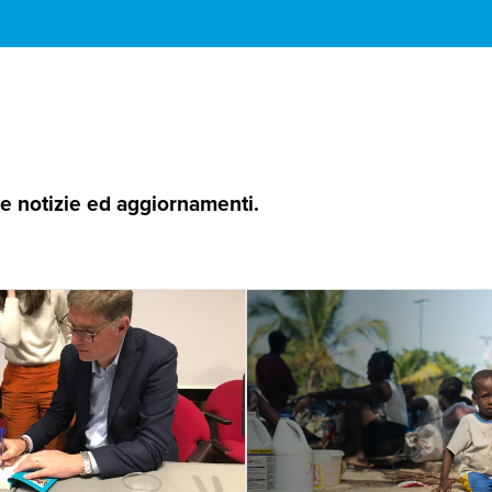
 le notizie ed aggiornamenti.