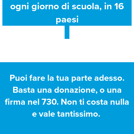
ogni giorno di scuola, in 16
paesi
Puoi fare la tua parte adesso.
Basta una donazione, o una
firma nel 730. Non ti costa nulla
e vale tantissimo.