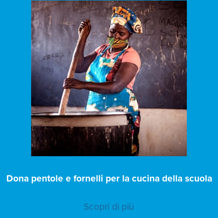
Dona pentole e fornelli per la cucina della scuola
Scopri di più