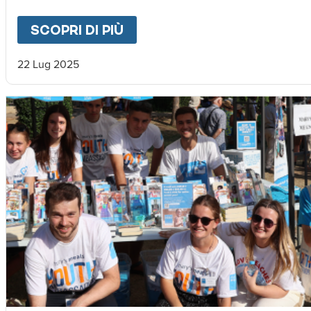
SCOPRI DI PIÙ
ABOUT
LA SICCITÀ SPINGE
22 Lug 2025