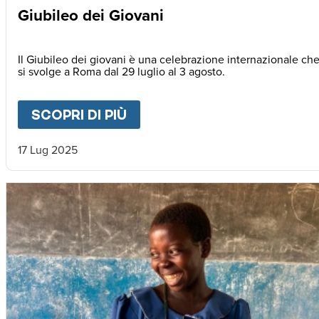
Giubileo dei Giovani
Il Giubileo dei giovani è una celebrazione internazionale ch
si svolge a Roma dal 29 luglio al 3 agosto.
SCOPRI DI PIÙ
ABOUT
GIUBILEO DEI GIOVA
17 Lug 2025