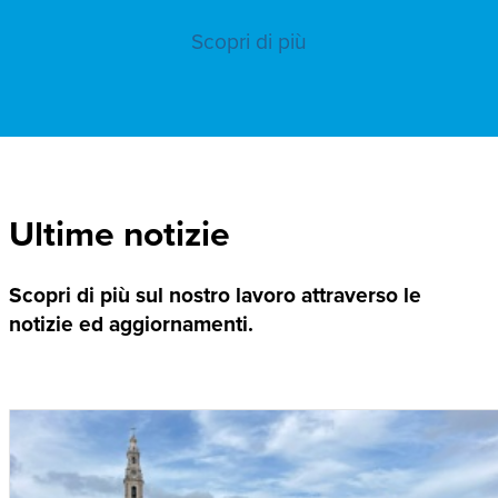
Scopri di più
Ultime notizie
Scopri di più sul nostro lavoro attraverso le
notizie ed aggiornamenti.