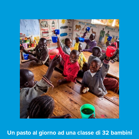
Un pasto al giorno ad una classe di 32 bambini