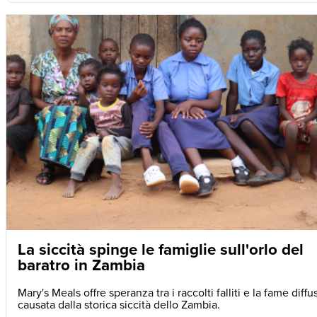
La siccità spinge le famiglie sull'orlo del
baratro in Zambia
Mary's Meals offre speranza tra i raccolti falliti e la fame diffu
causata dalla storica siccità dello Zambia.