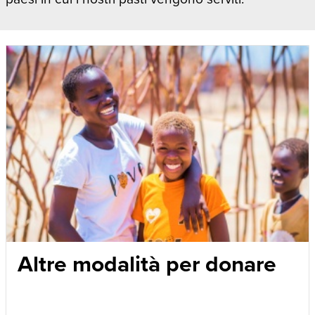
Altre modalità per donare