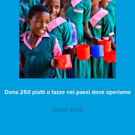
Dona 250 piatti o tazze nei paesi dove operiamo
Scopri di più