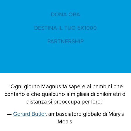
DONA ORA
DESTINA IL TUO 5X1000
PARTNERSHIP
"Ogni giorno Magnus fa sapere ai bambini che
contano e che qualcuno a migliaia di chilometri di
distanza si preoccupa per loro."
—
Gerard Butler
, ambasciatore globale di Mary's
Meals