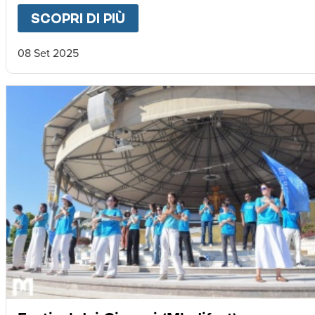
SCOPRI DI PIÙ
ABOUT
3 MILIONI DI SORRIS
08 Set 2025