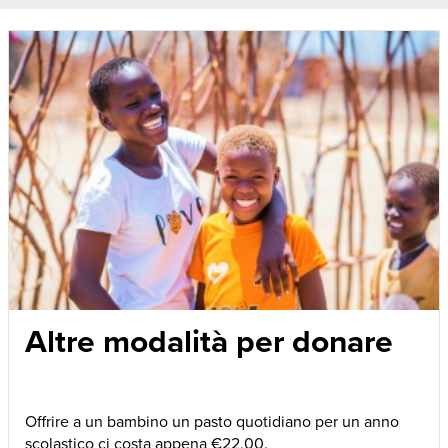
Altre modalità per donare
Offrire a un bambino un pasto quotidiano per un anno
scolastico ci costa appena €22,00.