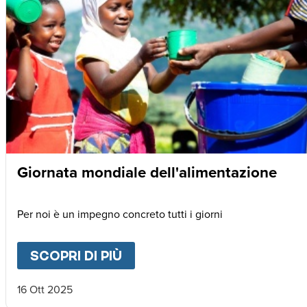
Giornata mondiale dell'alimentazione
Per noi è un impegno concreto tutti i giorni
SCOPRI DI PIÙ
ABOUT
GIORNATA MONDIAL
16 Ott 2025