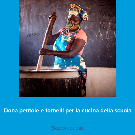
Dona pentole e fornelli per la cucina della scuola
Scopri di più