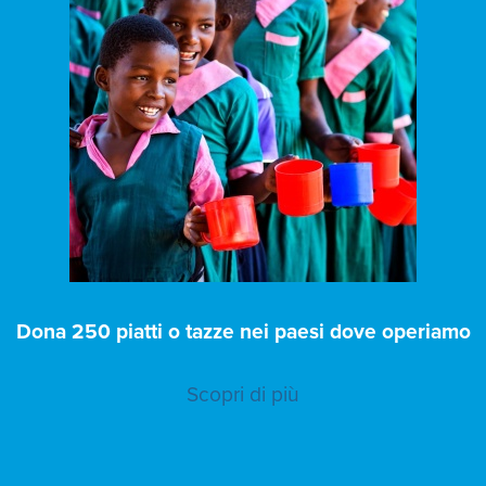
Dona 250 piatti o tazze nei paesi dove operiamo
Scopri di più