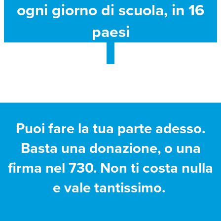
ogni giorno di scuola, in 16
paesi
Puoi fare la tua parte adesso.
Basta una donazione, o una
firma nel 730. Non ti costa nulla
e vale tantissimo.