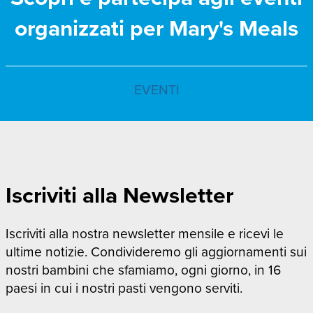
organizzati per Mary's Meals
EVENTI
Iscriviti alla Newsletter
Iscriviti alla nostra newsletter mensile e ricevi le
ultime notizie. Condivideremo gli aggiornamenti sui
nostri bambini che sfamiamo, ogni giorno, in 16
paesi in cui i nostri pasti vengono serviti.