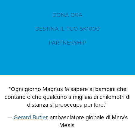
DONA ORA
DESTINA IL TUO 5X1000
PARTNERSHIP
"Ogni giorno Magnus fa sapere ai bambini che
contano e che qualcuno a migliaia di chilometri di
distanza si preoccupa per loro."
—
Gerard Butler
, ambasciatore globale di Mary's
Meals