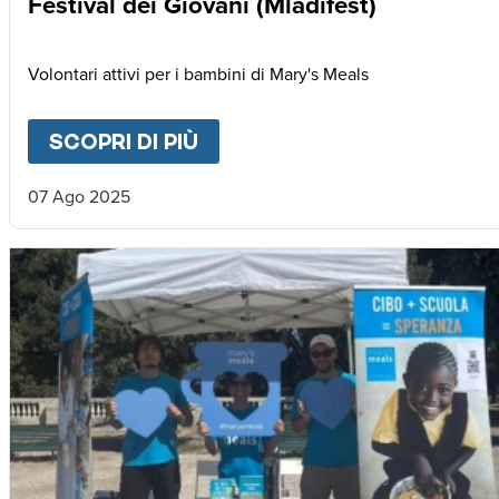
Festival dei Giovani (Mladifest)
Volontari attivi per i bambini di Mary's Meals
SCOPRI DI PIÙ
ABOUT
FESTIVAL DEI GIOV
07 Ago 2025