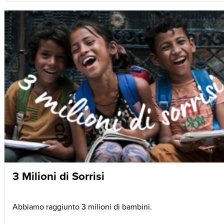
3 Milioni di Sorrisi
Abbiamo raggiunto 3 milioni di bambini.