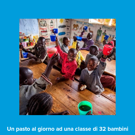
Un pasto al giorno ad una classe di 32 bambini