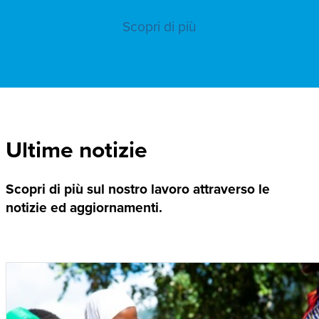
Scopri di più
Ultime notizie
Scopri di più sul nostro lavoro attraverso le
notizie ed aggiornamenti.