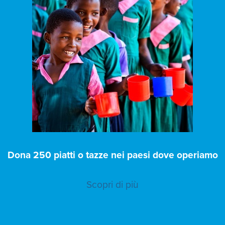
Dona 250 piatti o tazze nei paesi dove operiamo
Scopri di più