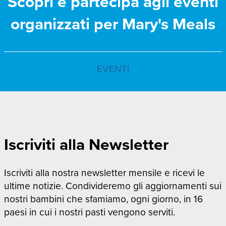
Scopri e partecipa agli eventi
organizzati per Mary's Meals
EVENTI
Iscriviti alla Newsletter
Iscriviti alla nostra newsletter mensile e ricevi le
ultime notizie. Condivideremo gli aggiornamenti sui
nostri bambini che sfamiamo, ogni giorno, in 16
paesi in cui i nostri pasti vengono serviti.