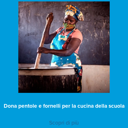
Dona pentole e fornelli per la cucina della scuola
Scopri di più