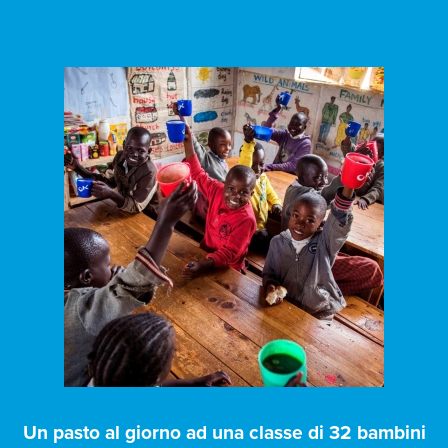
Un pasto al giorno ad una classe di 32 bambini