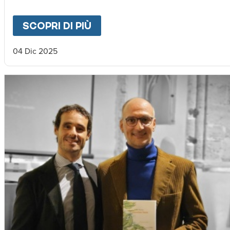
SCOPRI DI PIÙ
ABOUT
"CAMMINO DELLA 
04 Dic 2025