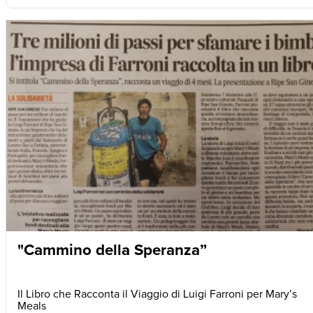
"Cammino della Speranza”
Il Libro che Racconta il Viaggio di Luigi Farroni per Mary’s
Meals