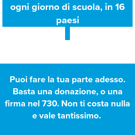
ogni giorno di scuola, in 16
paesi
Puoi fare la tua parte adesso.
Basta una donazione, o una
firma nel 730. Non ti costa nulla
e vale tantissimo.