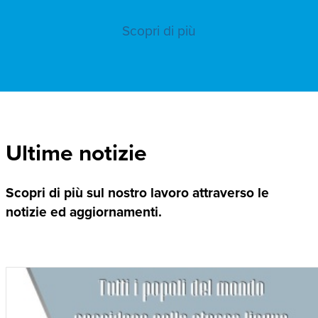
Scopri di più
Ultime notizie
Scopri di più sul nostro lavoro attraverso le
notizie ed aggiornamenti.