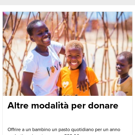
Altre modalità per donare
Offrire a un bambino un pasto quotidiano per un anno