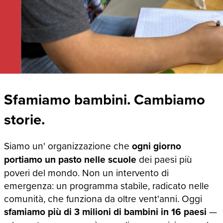
Sfamiamo bambini. Cambiamo
storie.
Siamo un' organizzazione che
ogni giorno
portiamo un pasto nelle scuole
dei paesi più
poveri del mondo. Non un intervento di
emergenza: un programma stabile, radicato nelle
comunità, che funziona da oltre vent'anni. Oggi
sfamiamo più di 3 milioni di bambini in 16 paesi
—