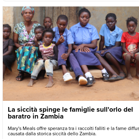
La siccità spinge le famiglie sull'orlo del
baratro in Zambia
Mary's Meals offre speranza tra i raccolti falliti e la fame diffu
causata dalla storica siccità dello Zambia.