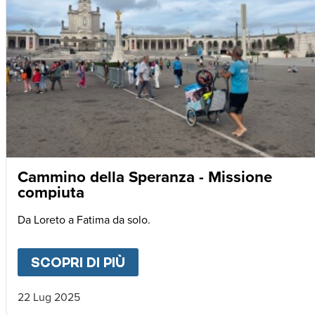
Cammino della Speranza - Missione
compiuta
Da Loreto a Fatima da solo.
SCOPRI DI PIÙ
ABOUT
CAMMINO DELLA SP
22 Lug 2025