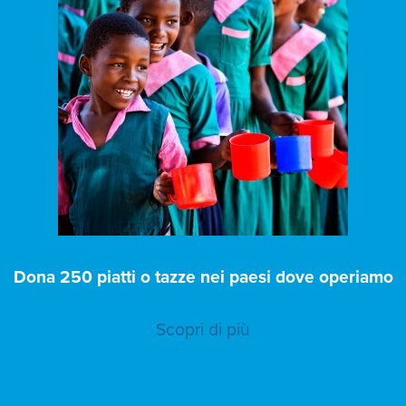
Dona 250 piatti o tazze nei paesi dove operiamo
Scopri di più