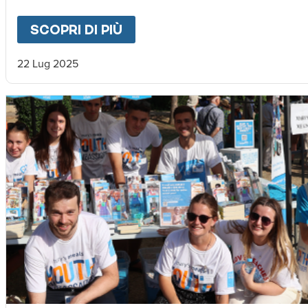
SCOPRI DI PIÙ
ABOUT
LA SICCITÀ SPINGE
22 Lug 2025