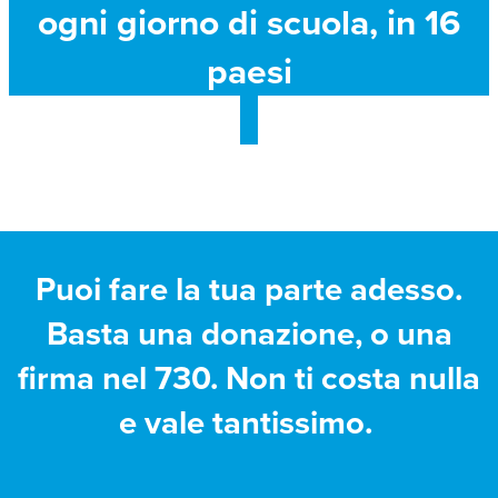
ogni giorno di scuola, in 16
paesi
Puoi fare la tua parte adesso.
Basta una donazione, o una
firma nel 730. Non ti costa nulla
e vale tantissimo.