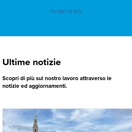
Scopri di più
Ultime notizie
Scopri di più sul nostro lavoro attraverso le
notizie ed aggiornamenti.