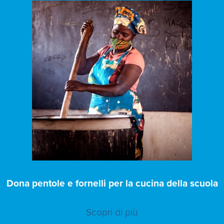
Dona pentole e fornelli per la cucina della scuola
Scopri di più