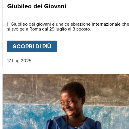
Giubileo dei Giovani
Il Giubileo dei giovani è una celebrazione internazionale ch
si svolge a Roma dal 29 luglio al 3 agosto.
SCOPRI DI PIÙ
ABOUT
GIUBILEO DEI GIOVA
17 Lug 2025