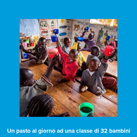
Un pasto al giorno ad una classe di 32 bambini