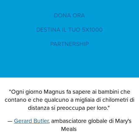
DONA ORA
DESTINA IL TUO 5X1000
PARTNERSHIP
"Ogni giorno Magnus fa sapere ai bambini che
contano e che qualcuno a migliaia di chilometri di
distanza si preoccupa per loro."
—
Gerard Butler
, ambasciatore globale di Mary's
Meals