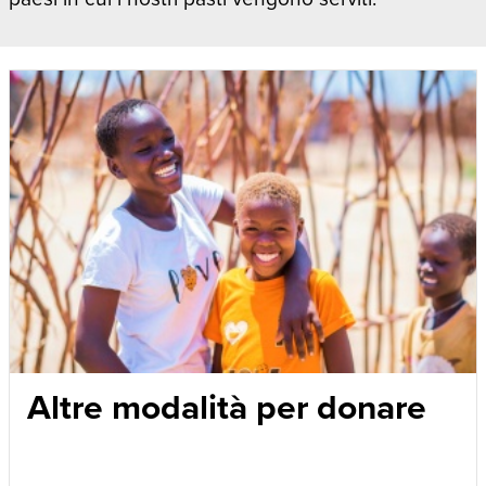
Altre modalità per donare