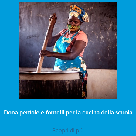
Dona pentole e fornelli per la cucina della scuola
Scopri di più