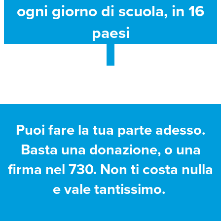
ogni giorno di scuola, in 16
paesi
Puoi fare la tua parte adesso.
Basta una donazione, o una
firma nel 730. Non ti costa nulla
e vale tantissimo.