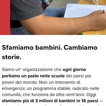
Sfamiamo bambini. Cambiamo
storie.
Siamo un' organizzazione che
ogni giorno
portiamo un pasto nelle scuole
dei paesi più
poveri del mondo. Non un intervento di
emergenza: un programma stabile, radicato nelle
comunità, che funziona da oltre vent'anni. Oggi
sfamiamo più di 3 milioni di bambini in 16 paesi
—