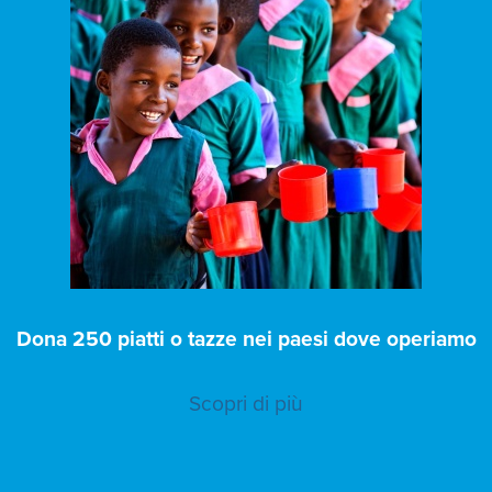
Dona 250 piatti o tazze nei paesi dove operiamo
Scopri di più