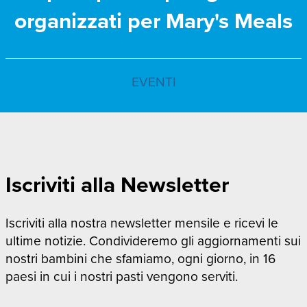
organizzati per Mary's Meals
EVENTI
Iscriviti alla Newsletter
Iscriviti alla nostra newsletter mensile e ricevi le
ultime notizie. Condivideremo gli aggiornamenti sui
nostri bambini che sfamiamo, ogni giorno, in 16
paesi in cui i nostri pasti vengono serviti.