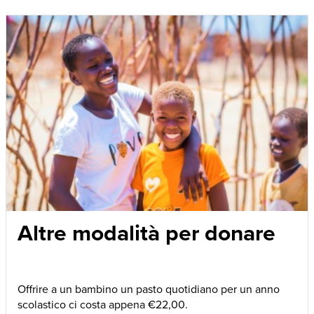
Altre modalità per donare
Offrire a un bambino un pasto quotidiano per un anno
scolastico ci costa appena €22,00.