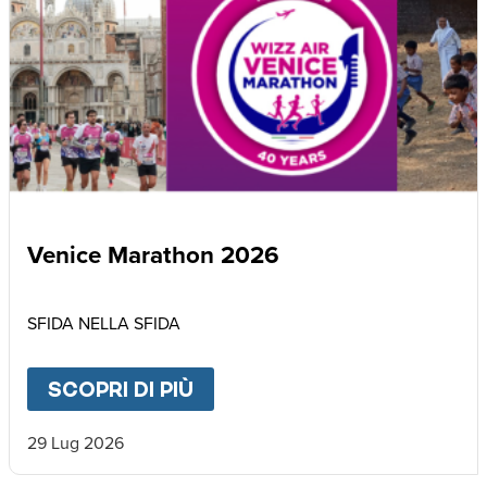
Venice Marathon 2026
SFIDA NELLA SFIDA
SCOPRI DI PIÙ
ABOUT
VENICE MARATHON
29 Lug 2026