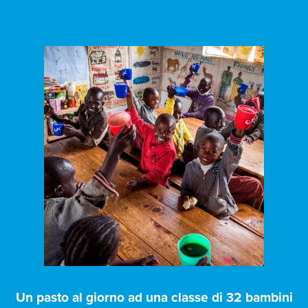
Un pasto al giorno ad una classe di 32 bambini