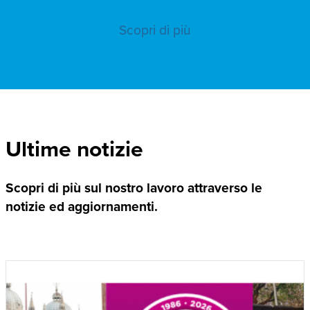
Scopri di più
Ultime notizie
Scopri di più sul nostro lavoro attraverso le
notizie ed aggiornamenti.