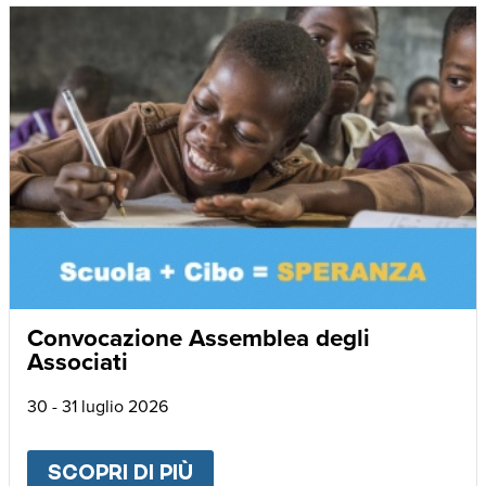
Convocazione Assemblea degli
Associati
30 - 31 luglio 2026
SCOPRI DI PIÙ
ABOUT
CONVOCAZIONE AS