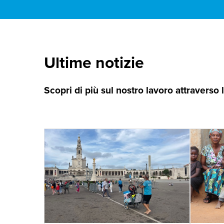
Ultime notizie
Scopri di più sul nostro lavoro attraverso