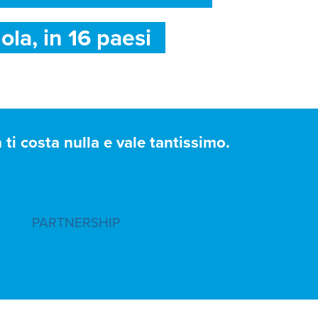
ola, in 16 paesi
ti costa nulla e vale tantissimo.
PARTNERSHIP