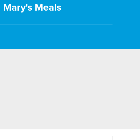
r Mary's Meals