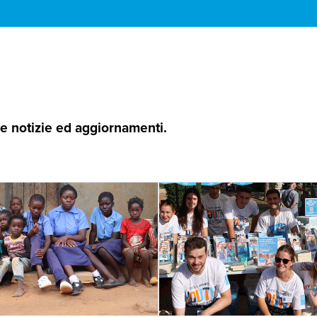
 le notizie ed aggiornamenti.