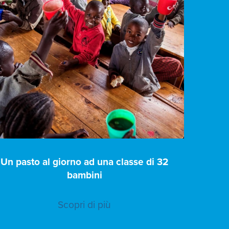
Un pasto al giorno ad una classe di 32
bambini
Scopri di più