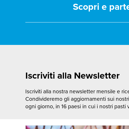
Scopri e part
Iscriviti alla Newsletter
Iscriviti alla nostra newsletter mensile e rice
Condivideremo gli aggiornamenti sui nostr
ogni giorno, in 16 paesi in cui i nostri pasti