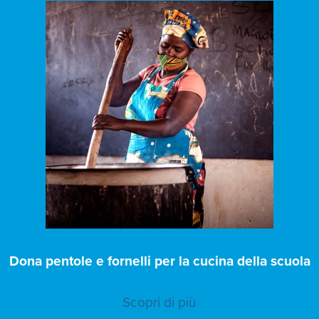
Dona pentole e fornelli per la cucina della scuola
Scopri di più