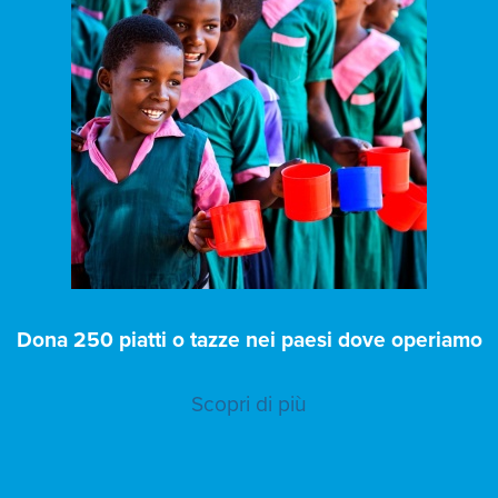
Dona 250 piatti o tazze nei paesi dove operiamo
Scopri di più