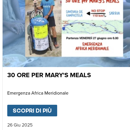
30 ORE PER MARY'S MEALS
Emergenza Africa Meridionale
SCOPRI DI PIÙ
ABOUT
30 ORE PER MARY'
26 Giu 2025