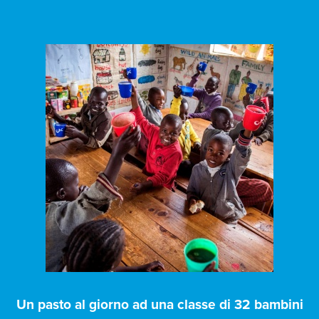
Un pasto al giorno ad una classe di 32 bambini