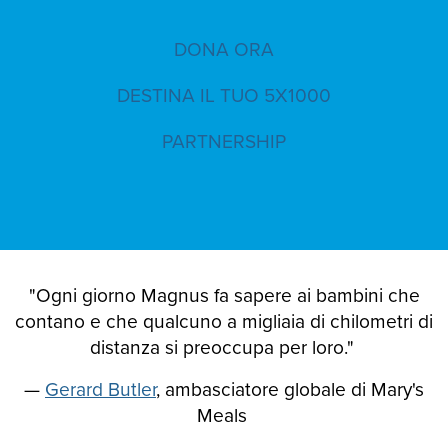
DONA ORA
DESTINA IL TUO 5X1000
PARTNERSHIP
"Ogni giorno Magnus fa sapere ai bambini che
contano e che qualcuno a migliaia di chilometri di
distanza si preoccupa per loro."
—
Gerard Butler
, ambasciatore globale di Mary's
Meals