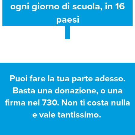
ogni giorno di scuola, in 16
paesi
Puoi fare la tua parte adesso.
Basta una donazione, o una
firma nel 730. Non ti costa nulla
e vale tantissimo.