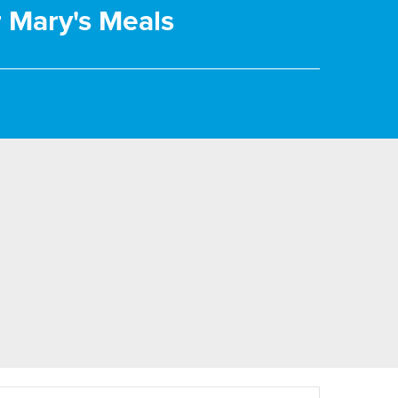
r Mary's Meals