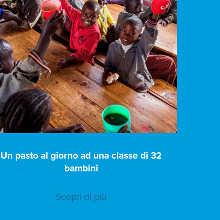
Un pasto al giorno ad una classe di 32
bambini
Scopri di più