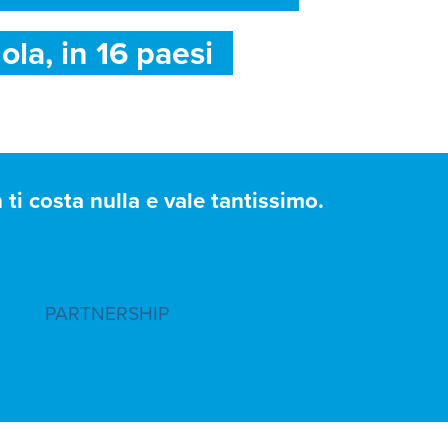
ola, in 16 paesi
ti costa nulla e vale tantissimo.
PARTNERSHIP