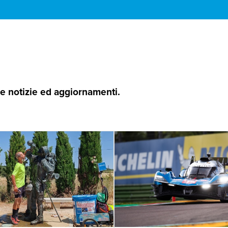
 le notizie ed aggiornamenti.