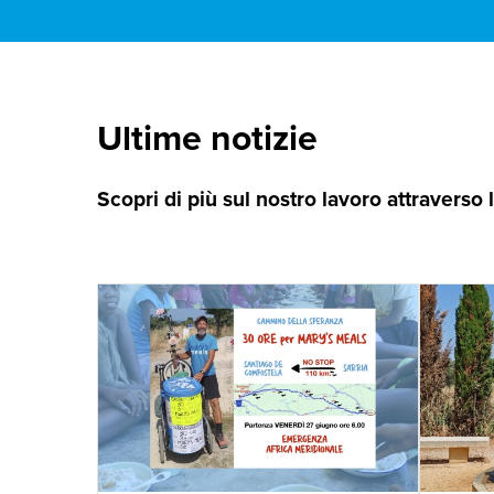
Ultime notizie
Scopri di più sul nostro lavoro attraverso