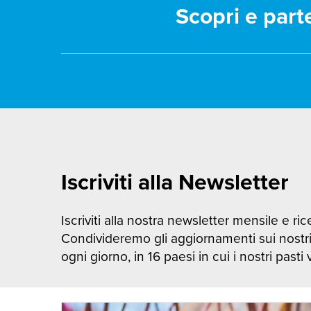
Scopri e part
Iscriviti alla Newsletter
Iscriviti alla nostra newsletter mensile e rice
Condivideremo gli aggiornamenti sui nostr
ogni giorno, in 16 paesi in cui i nostri pasti