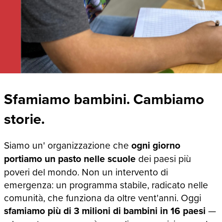
Sfamiamo bambini. Cambiamo
storie.
Siamo un' organizzazione che
ogni giorno
portiamo un pasto nelle scuole
dei paesi più
poveri del mondo. Non un intervento di
emergenza: un programma stabile, radicato nelle
comunità, che funziona da oltre vent'anni. Oggi
sfamiamo più di 3 milioni di bambini in 16 paesi
—