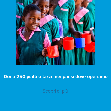
Dona 250 piatti o tazze nei paesi dove operiamo
Scopri di più