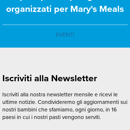
organizzati per Mary's Meals
EVENTI
Iscriviti alla Newsletter
Iscriviti alla nostra newsletter mensile e ricevi le
ultime notizie. Condivideremo gli aggiornamenti sui
nostri bambini che sfamiamo, ogni giorno, in 16
paesi in cui i nostri pasti vengono serviti.