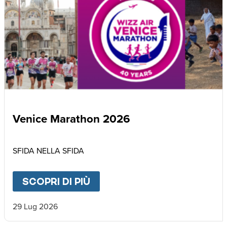
Venice Marathon 2026
SFIDA NELLA SFIDA
SCOPRI DI PIÙ
ABOUT
VENICE MARATHON
29 Lug 2026