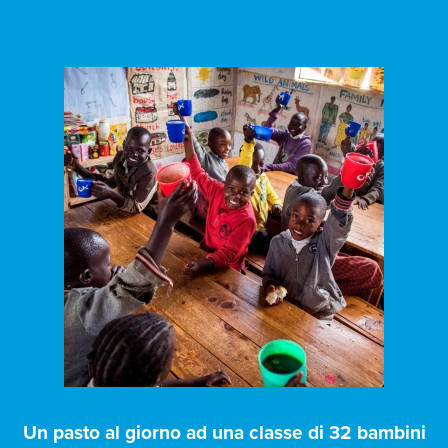
Un pasto al giorno ad una classe di 32 bambini