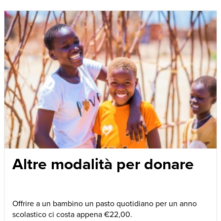
Altre modalità per donare
Offrire a un bambino un pasto quotidiano per un anno
scolastico ci costa appena €22,00.