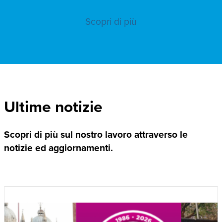
Scopri di più
Ultime notizie
Scopri di più sul nostro lavoro attraverso le
notizie ed aggiornamenti.