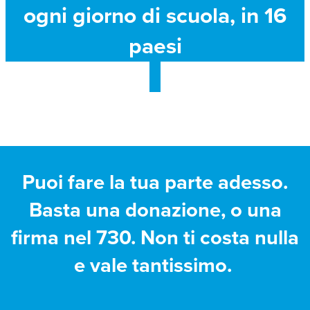
ogni giorno di scuola, in 16
paesi
Puoi fare la tua parte adesso.
Basta una donazione, o una
firma nel 730. Non ti costa nulla
e vale tantissimo.