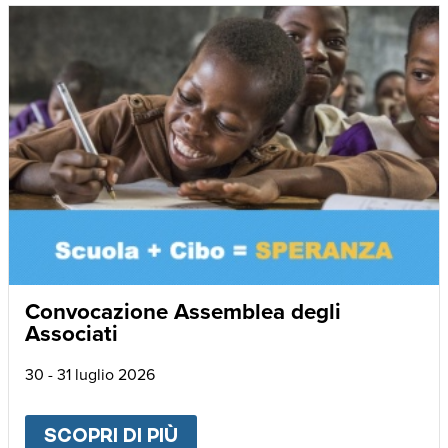
Convocazione Assemblea degli
Associati
30 - 31 luglio 2026
SCOPRI DI PIÙ
ABOUT
CONVOCAZIONE AS