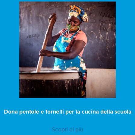
Dona pentole e fornelli per la cucina della scuola
Scopri di più