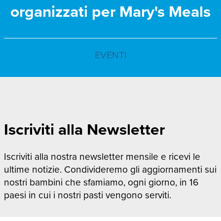
organizzati per Mary's Meals
EVENTI
Iscriviti alla Newsletter
Iscriviti alla nostra newsletter mensile e ricevi le
ultime notizie. Condivideremo gli aggiornamenti sui
nostri bambini che sfamiamo, ogni giorno, in 16
paesi in cui i nostri pasti vengono serviti.