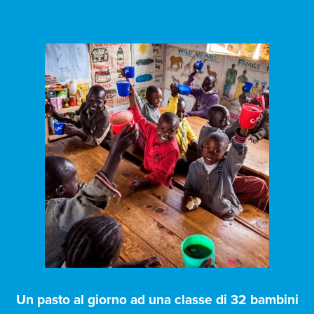
Un pasto al giorno ad una classe di 32 bambini