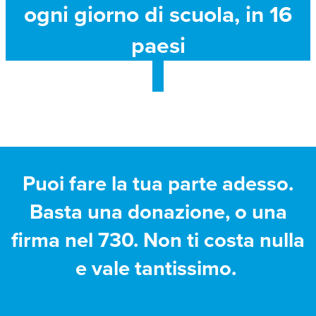
ogni giorno di scuola, in 16
paesi
Puoi fare la tua parte adesso.
Basta una donazione, o una
firma nel 730. Non ti costa nulla
e vale tantissimo.