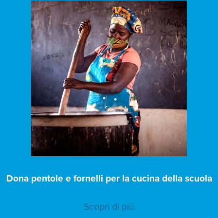
Dona pentole e fornelli per la cucina della scuola
Scopri di più