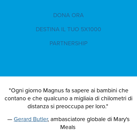
DONA ORA
DESTINA IL TUO 5X1000
PARTNERSHIP
"Ogni giorno Magnus fa sapere ai bambini che
contano e che qualcuno a migliaia di chilometri di
distanza si preoccupa per loro."
—
Gerard Butler
, ambasciatore globale di Mary's
Meals