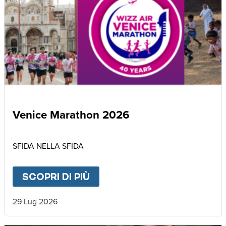
Venice Marathon 2026
SFIDA NELLA SFIDA
SCOPRI DI PIÙ
ABOUT
VENICE MARATHON
29 Lug 2026