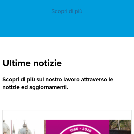
Scopri di più
Ultime notizie
Scopri di più sul nostro lavoro attraverso le
notizie ed aggiornamenti.