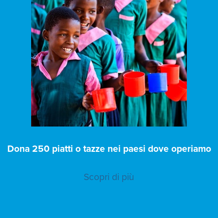
Dona 250 piatti o tazze nei paesi dove operiamo
Scopri di più