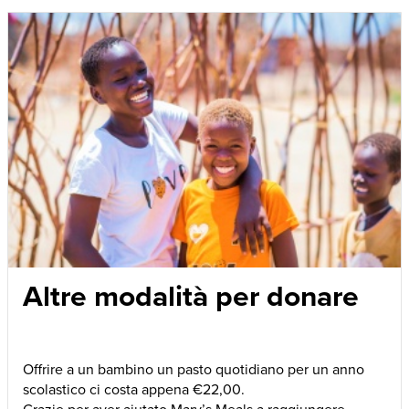
Altre modalità per donare
Offrire a un bambino un pasto quotidiano per un anno
scolastico ci costa appena €22,00.