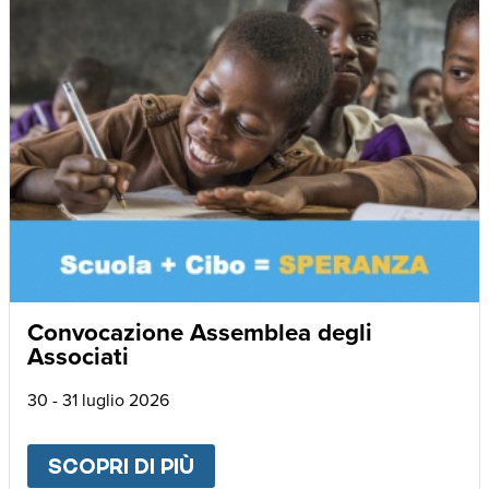
Convocazione Assemblea degli
Associati
30 - 31 luglio 2026
SCOPRI DI PIÙ
ABOUT
CONVOCAZIONE AS