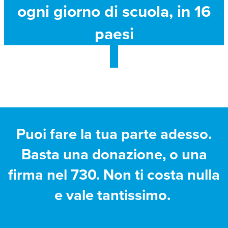
ogni giorno di scuola, in 16
paesi
Puoi fare la tua parte adesso.
Basta una donazione, o una
firma nel 730. Non ti costa nulla
e vale tantissimo.