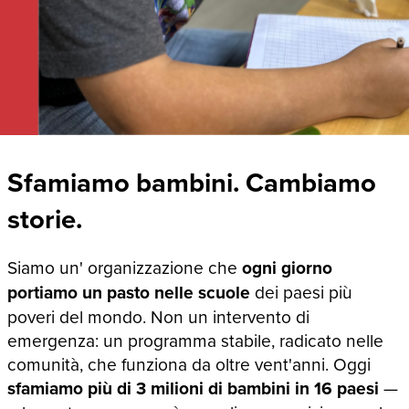
Sfamiamo bambini. Cambiamo
storie.
Siamo un' organizzazione che
ogni giorno
portiamo un pasto nelle scuole
dei paesi più
poveri del mondo. Non un intervento di
emergenza: un programma stabile, radicato nelle
comunità, che funziona da oltre vent'anni. Oggi
sfamiamo più di 3 milioni di bambini in 16 paesi
—