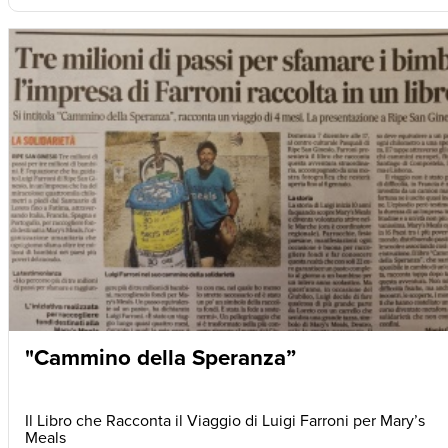
"Cammino della Speranza”
Il Libro che Racconta il Viaggio di Luigi Farroni per Mary’s
Meals