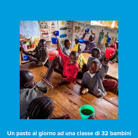
Un pasto al giorno ad una classe di 32 bambini