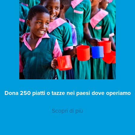
Dona 250 piatti o tazze nei paesi dove operiamo
Scopri di più