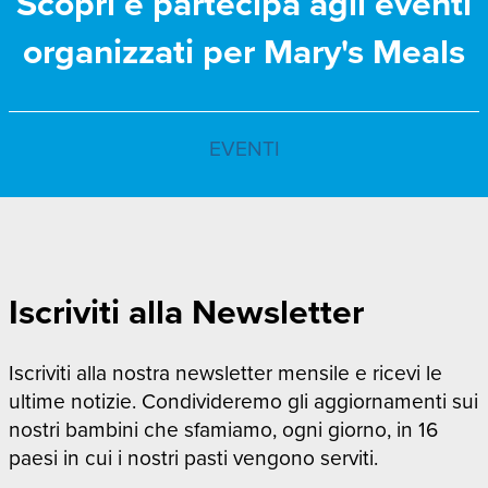
Scopri e partecipa agli eventi
organizzati per Mary's Meals
EVENTI
Iscriviti alla Newsletter
Iscriviti alla nostra newsletter mensile e ricevi le
ultime notizie. Condivideremo gli aggiornamenti sui
nostri bambini che sfamiamo, ogni giorno, in 16
paesi in cui i nostri pasti vengono serviti.