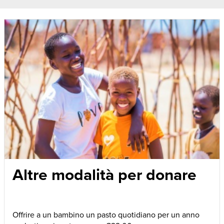
Altre modalità per donare
Offrire a un bambino un pasto quotidiano per un anno