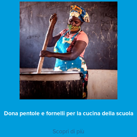
Dona pentole e fornelli per la cucina della scuola
Scopri di più