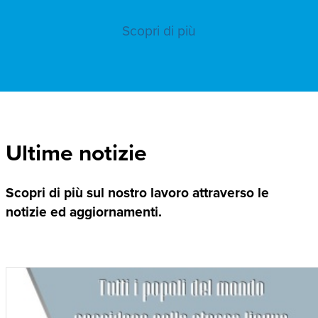
Scopri di più
Ultime notizie
Scopri di più sul nostro lavoro attraverso le
notizie ed aggiornamenti.