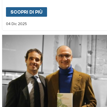
SCOPRI DI PIÙ
ABOUT
"CAMMINO DELLA 
04 Dic 2025