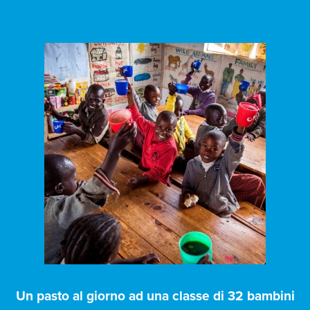
Un pasto al giorno ad una classe di 32 bambini