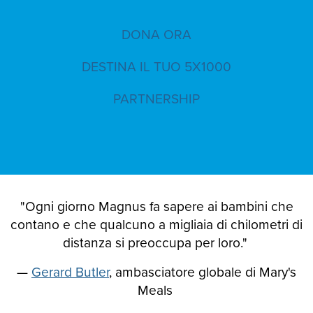
DONA ORA
DESTINA IL TUO 5X1000
PARTNERSHIP
"Ogni giorno Magnus fa sapere ai bambini che
contano e che qualcuno a migliaia di chilometri di
distanza si preoccupa per loro."
—
Gerard Butler
, ambasciatore globale di Mary's
Meals