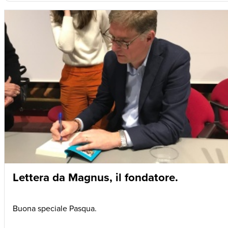
Lettera da Magnus, il fondatore.
Buona speciale Pasqua.