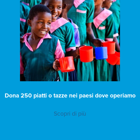
Dona 250 piatti o tazze nei paesi dove operiamo
Scopri di più