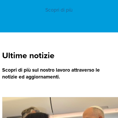
Scopri di più
Ultime notizie
Scopri di più sul nostro lavoro attraverso le
notizie ed aggiornamenti.