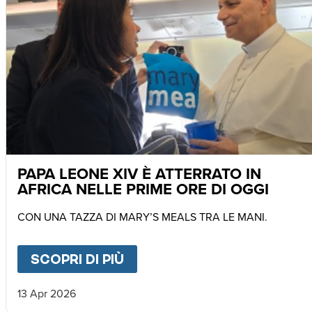
PAPA LEONE XIV È ATTERRATO IN
AFRICA NELLE PRIME ORE DI OGGI
CON UNA TAZZA DI MARY’S MEALS TRA LE MANI.
SCOPRI DI PIÙ
ABOUT
PAPA LEONE XIV È 
13 Apr 2026