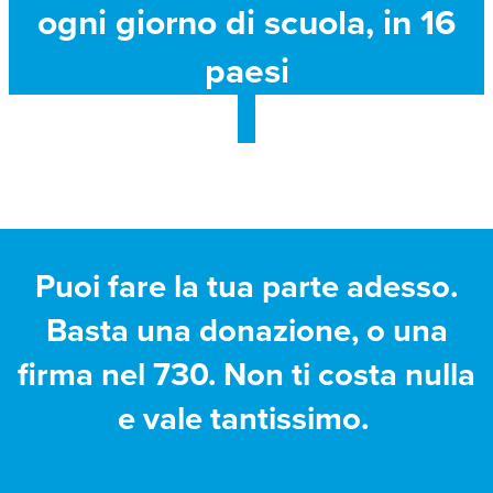
ogni giorno di scuola, in 16
paesi
Puoi fare la tua parte adesso.
Basta una donazione, o una
firma nel 730. Non ti costa nulla
e vale tantissimo.