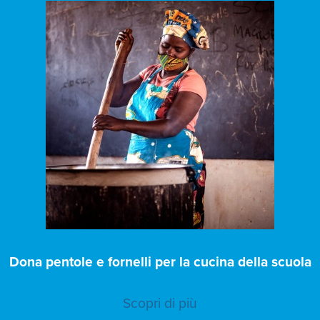
Dona pentole e fornelli per la cucina della scuola
Scopri di più