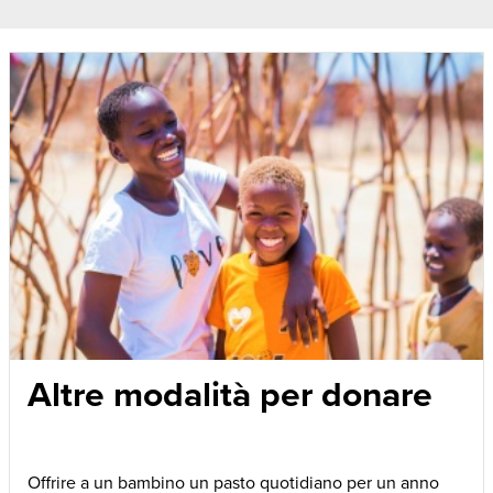
Altre modalità per donare
Offrire a un bambino un pasto quotidiano per un anno