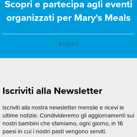
Scopri e partecipa agli eventi
organizzati per Mary's Meals
EVENTI
Iscriviti alla Newsletter
Iscriviti alla nostra newsletter mensile e ricevi le
ultime notizie. Condivideremo gli aggiornamenti sui
nostri bambini che sfamiamo, ogni giorno, in 16
paesi in cui i nostri pasti vengono serviti.