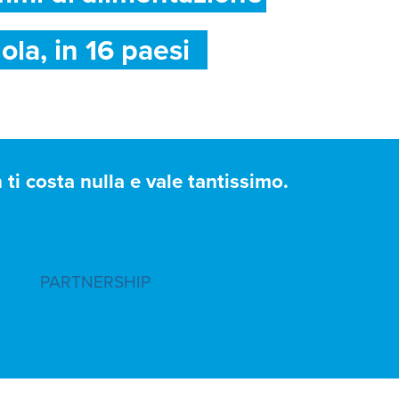
ola, in 16 paesi
ti costa nulla e vale tantissimo.
PARTNERSHIP