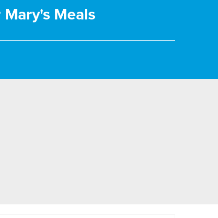
r Mary's Meals